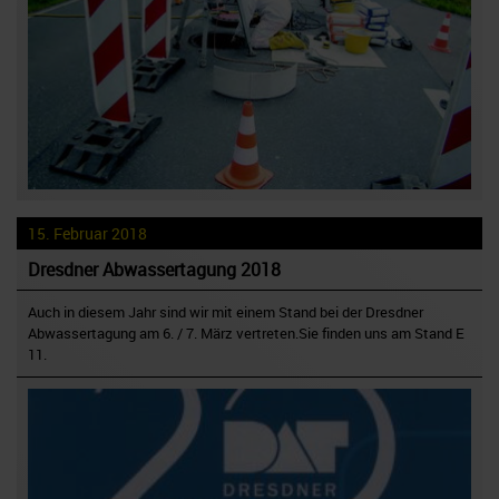
15. Februar 2018
Dresdner Abwassertagung 2018
Auch in diesem Jahr sind wir mit einem Stand bei der Dresdner
Abwassertagung am 6. / 7. März vertreten.Sie finden uns am Stand E
11.