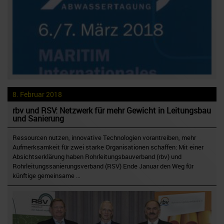
8. Februar 2018
rbv und RSV: Netzwerk für mehr Gewicht in Leitungsbau
und Sanierung
Ressourcen nutzen, innovative Technologien vorantreiben, mehr
Aufmerksamkeit für zwei starke Organisationen schaffen: Mit einer
Absichtserklärung haben Rohrleitungsbauverband (rbv) und
Rohrleitungssanierungsverband (RSV) Ende Januar den Weg für
künftige gemeinsame …