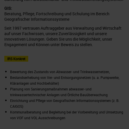
GIS:
Beratung, Pflege, Fortschreibung und Schulung im Bereich
Geografischer Informationssysteme
Seit 1997 vertrauen Auftraggeber aus Verwaltung und Wirtschaft
auf unser Fachwissen, unsere Zuverlässigkeit und unsere
innovativen Lösungen. Geben Sie uns die Möglichkeit, unser
Engagement und Können unter Beweis zu stellen.
IRS Konkret
Bewertung des Zustands von Abwasser- und Trinkwassernetzen,
Bestandserhebung von Ver- und Entsorgungsnetzen (u. a. Pumpwerke,
Kläranlagen und Hochbehälter)
Planung von Sanierungsmaßnahmen abwasser- und
trinkwassertechnischer Anlagen und Örtliche Bauüberwachung
Einrichtung und Pflege von Geografischen Informationssystemen (z. B.
CAIGOS)
Kommunalberatung und Begleitung bei der Vorbereitung und Umsetzung
von VOF und VOL Ausschreibungen