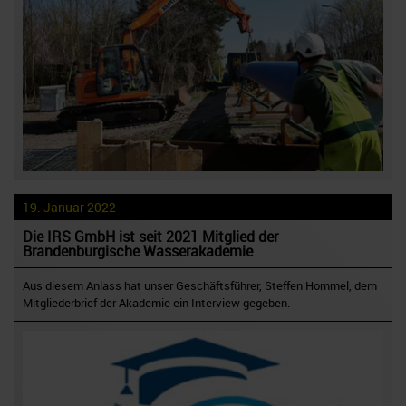
19. Januar 2022
Die IRS GmbH ist seit 2021 Mitglied der
Brandenburgische Wasserakademie
Aus diesem Anlass hat unser Geschäftsführer, Steffen Hommel, dem
Mitgliederbrief der Akademie ein Interview gegeben.