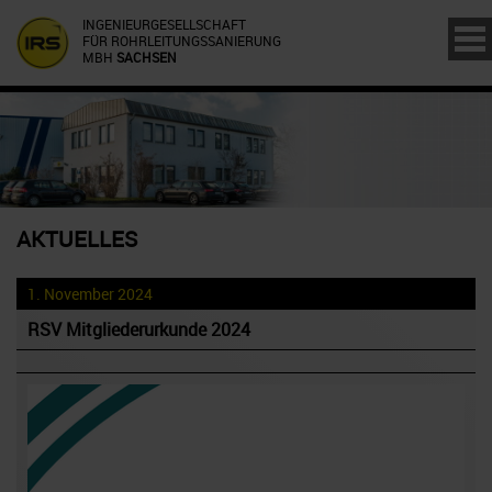
INGENIEURGESELLSCHAFT
FÜR ROHRLEITUNGSSANIERUNG
MBH
SACHSEN
AKTUELLES
1. November 2024
RSV Mitgliederurkunde 2024