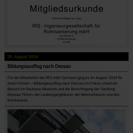
20. August 2024
Bildungsausflug nach Dessau
Für die Mitarbeiter der IRS mbH Sachsen ging es im August 2024 für
einen Firmen- / Bildungsausflug nach Dessau.Im Fokus stand ein
Besuch im Bauhaus-Museum und die Besichtigung der Siedlung
Dessau-Törten, der Laubenganghäuser, der Meisterhäuser und des
Kornhauses.