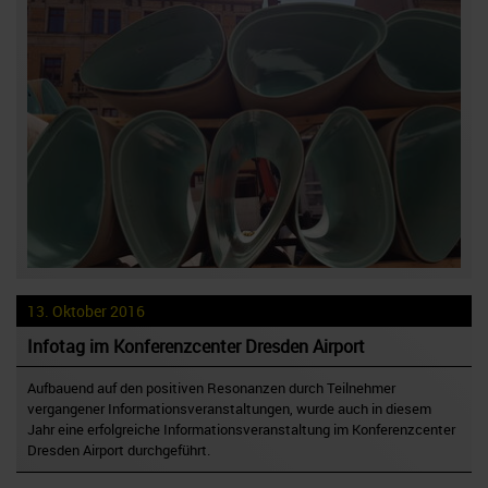
13. Oktober 2016
Infotag im Konferenzcenter Dresden Airport
Aufbauend auf den positiven Resonanzen durch Teilnehmer
vergangener Informationsveranstaltungen, wurde auch in diesem
Jahr eine erfolgreiche Informationsveranstaltung im Konferenzcenter
Dresden Airport durchgeführt.