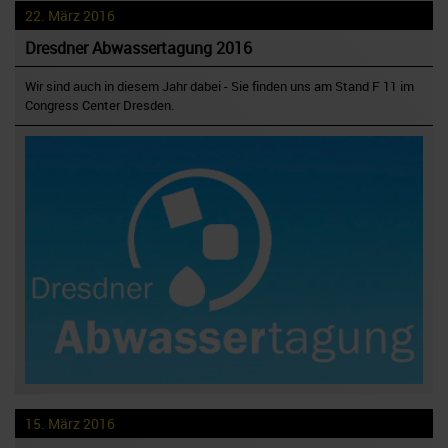
22. März 2016
Dresdner Abwassertagung 2016
Wir sind auch in diesem Jahr dabei - Sie finden uns am Stand F 11 im
Congress Center Dresden.
15. März 2016